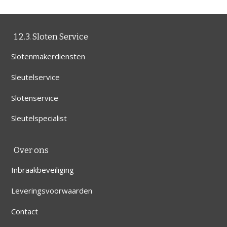
1.2.3. Sloten Service
Slotenmakerdiensten
Sleutelservice
Slotenservice
Sleutelspecialist
Over ons
Inbraakbeveiliging
Leveringsvoorwaarden
Contact