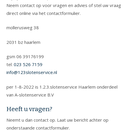
Neem contact op voor vragen en advies of stel uw vraag
direct online via het contactformulier.
mollerusweg 38
2031 bz haarlem
gsm 06 39176199
tel:
023 526 7159
info@123slotenservice.nl
per 1-8-2022 is 1.2.3.slotenservice Haarlem onderdeel
van A-slotenservice B.V
Heeft u vragen?
Neemt u dan contact op. Laat uw bericht achter op
onderstaande contactformulier.