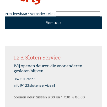
Niet leesbaar? Verander tekst
1.2.3. Sloten Service
Wij openen deuren die voor anderen
gesloten blijven.
06-39176199
info@123slotenservice.nl
openen deur tussen 8:00 en 17:30 € 80,00