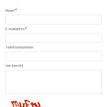
*
Naam
*
E-mailadres
Telefoonnummer
Uw bericht